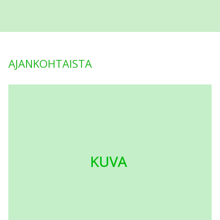
AJANKOHTAISTA