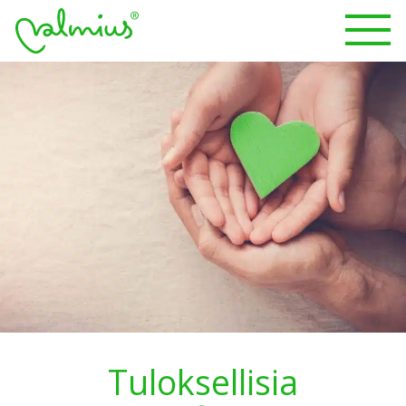
Tuloksellisia